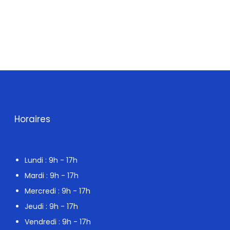
Horaires
Lundi : 9h - 17h
Mardi : 9h - 17h
Mercredi : 9h - 17h
Jeudi : 9h - 17h
Vendredi : 9h - 17h