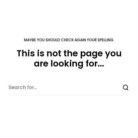
MAYBE YOU SHOULD CHECK AGAIN YOUR SPELLING.
This is not the page you
are looking for...