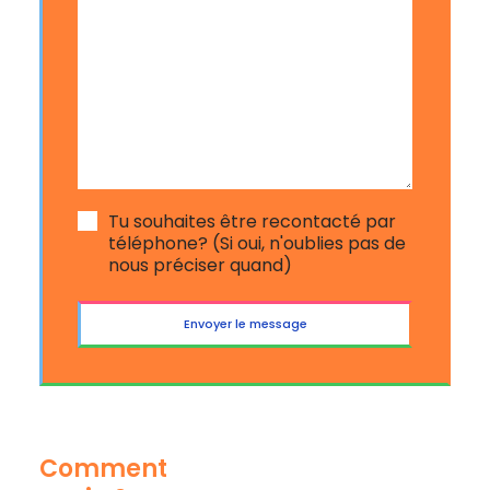
Tu souhaites être recontacté par
téléphone? (Si oui, n'oublies pas de
nous préciser quand)
Comment