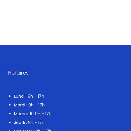
Horaires
Lundi : 9h - 17h
Mardi : 9h - 17h
Mercredi : 9h - 17h
Jeudi : 9h - 17h