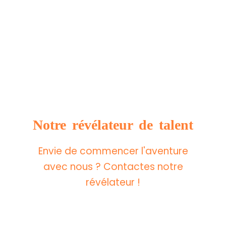
Notre révélateur de talent
Envie de
commencer
l'aventure
avec nous ? Contactes notre
révélateur !