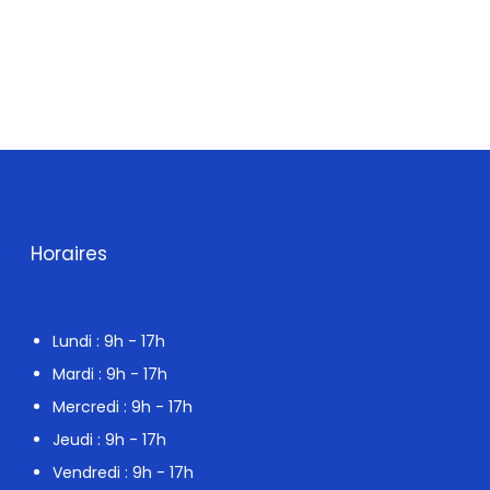
Horaires
Lundi : 9h - 17h
Mardi : 9h - 17h
Mercredi : 9h - 17h
Jeudi : 9h - 17h
Vendredi : 9h - 17h