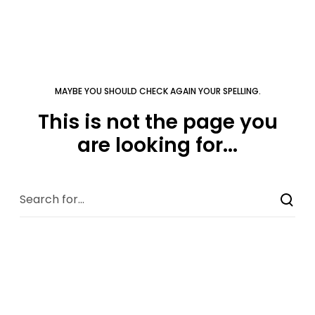
MAYBE YOU SHOULD CHECK AGAIN YOUR SPELLING.
This is not the page you
are looking for...