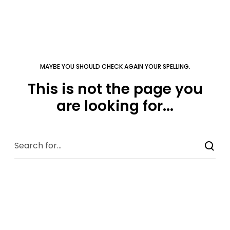
MAYBE YOU SHOULD CHECK AGAIN YOUR SPELLING.
This is not the page you
are looking for...