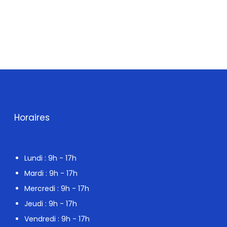
Horaires
Lundi : 9h - 17h
Mardi : 9h - 17h
Mercredi : 9h - 17h
Jeudi : 9h - 17h
Vendredi : 9h - 17h