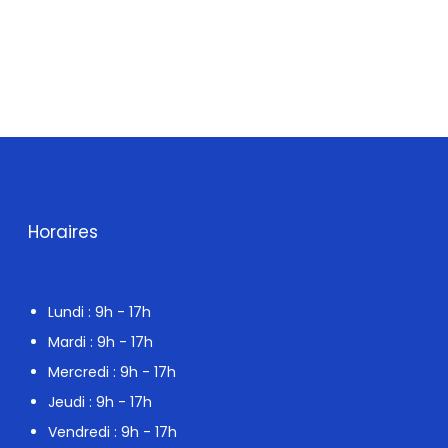
Horaires
Lundi : 9h - 17h
Mardi : 9h - 17h
Mercredi : 9h - 17h
Jeudi : 9h - 17h
Vendredi : 9h - 17h