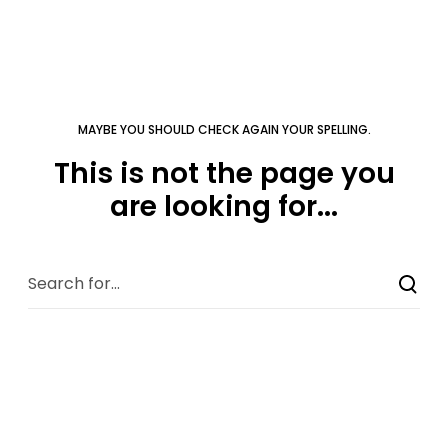
MAYBE YOU SHOULD CHECK AGAIN YOUR SPELLING.
This is not the page you
are looking for...