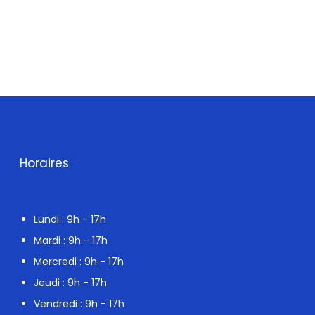
Horaires
Lundi : 9h - 17h
Mardi : 9h - 17h
Mercredi : 9h - 17h
Jeudi : 9h - 17h
Vendredi : 9h - 17h