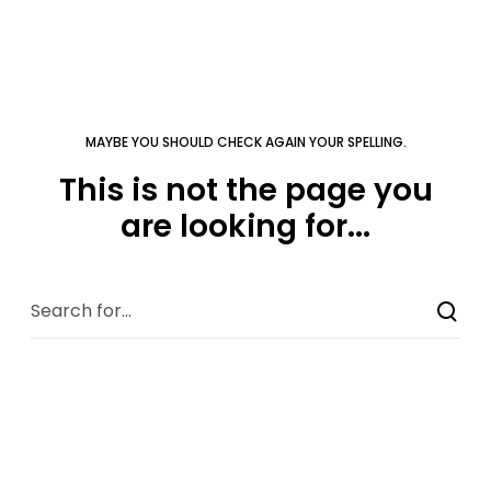
MAYBE YOU SHOULD CHECK AGAIN YOUR SPELLING.
This is not the page you
are looking for...