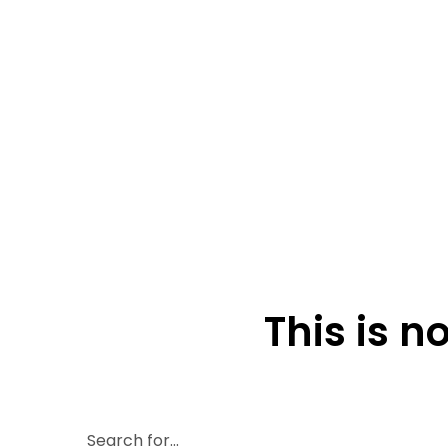
This is n