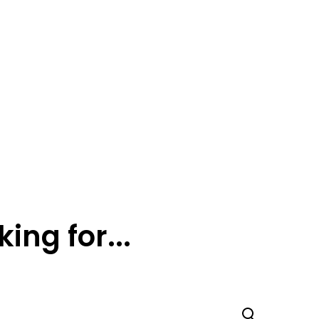
ing for...