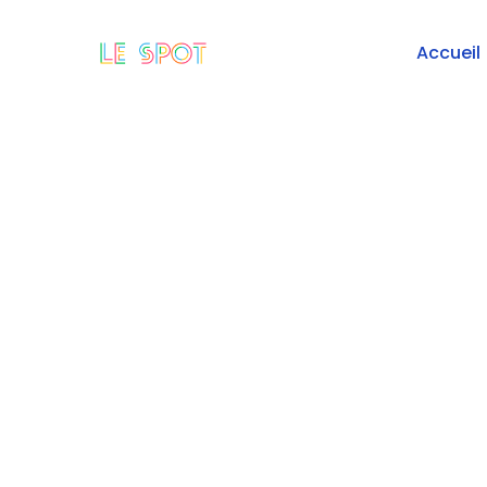
Accueil