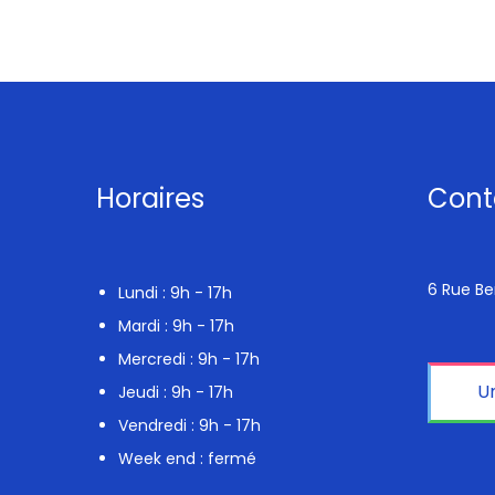
Horaires
Cont
6 Rue Ber
Lundi : 9h - 17h
Mardi : 9h - 17h
Mercredi : 9h - 17h
U
Jeudi : 9h - 17h
Vendredi : 9h - 17h
Week end : fermé