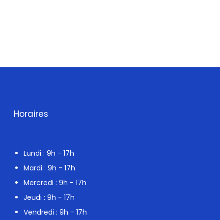
Horaires
Lundi : 9h - 17h
Mardi : 9h - 17h
Mercredi : 9h - 17h
Jeudi : 9h - 17h
Vendredi : 9h - 17h