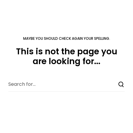
MAYBE YOU SHOULD CHECK AGAIN YOUR SPELLING.
This is not the page you
are looking for...