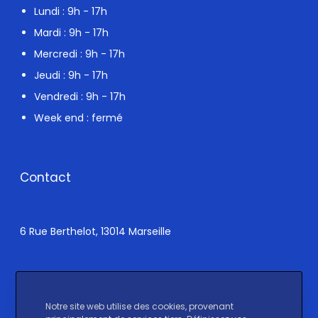
Lundi : 9h - 17h
Mardi : 9h - 17h
Mercredi : 9h - 17h
Jeudi : 9h - 17h
Vendredi : 9h - 17h
Week end : fermé
Contact
6 Rue Berthelot, 13014 Marseille
Un message ?
Notre site web utilise des cookies, provenant